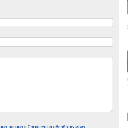
ьных данных
и
Согласен на обработку моих