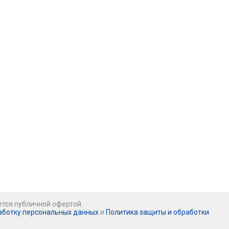
ется публичной офертой.
аботку персональных данных
и
Политика защиты и обработки