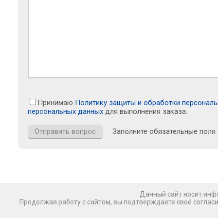
Принимаю
Политику защиты и обработки персонал
персональных данных
для выполнения заказа.
Заполните обязательные поля
Данный сайт носит инфо
Продолжая работу с сайтом, вы подтверждаете своё соглас