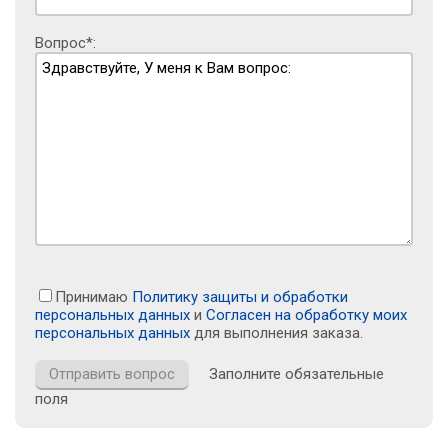
Вопрос*:
Принимаю
Политику защиты и обработки
персональных данных
и
Согласен на обработку моих
персональных данных
для выполнения заказа.
Заполните обязательные
поля