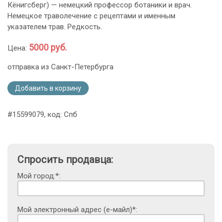
Кёнигсберг) — немецкий профессор ботаники и врач.
Немецкое траволечение с рецептами и именным
указателем трав. Редкость.
5000 руб.
Цена:
отправка из Санкт-Петербурга
Добавить в корзину
#15599079, код: Спб
Спросить продавца:
Мой город:*:
Мой электронный адрес (е-майл)*: