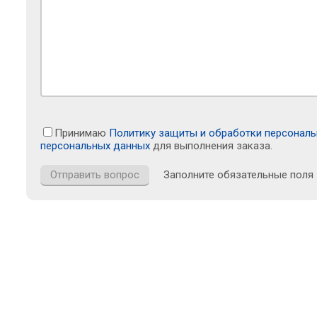
Принимаю
Политику защиты и обработки персонал
персональных данных
для выполнения заказа.
Заполните обязательные поля