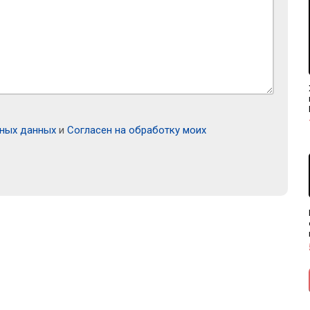
ьных данных
и
Согласен на обработку моих