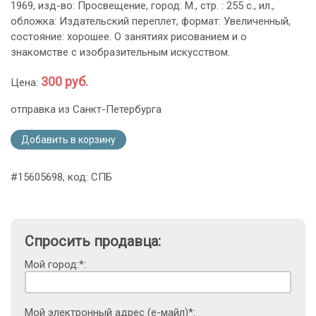
1969, изд-во: Просвещение, город: М., стр. : 255 с., ил.,
обложка: Издательский переплет, формат: Увеличенный,
состояние: хорошее. О занятиях рисованием и о
знакомстве с изобразительным искусством.
300 руб.
Цена:
отправка из Санкт-Петербурга
Добавить в корзину
#15605698, код: СПБ
Спросить продавца:
Мой город:*:
Мой электронный адрес (е-майл)*: