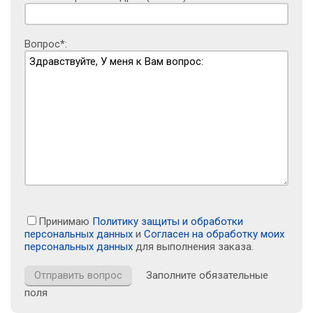
Вопрос*:
Принимаю
Политику защиты и обработки
персональных данных
и
Согласен на обработку моих
персональных данных
для выполнения заказа.
Заполните обязательные
поля