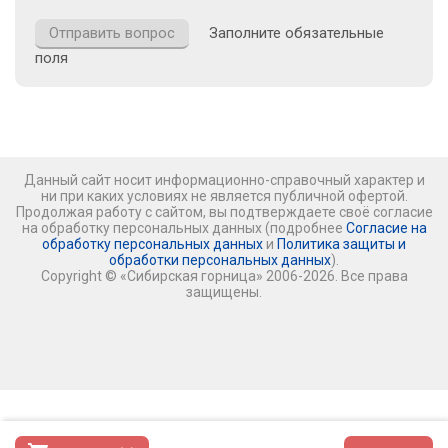
Заполните обязательные
поля
Данный сайт носит информационно-справочный характер и
ни при каких условиях не является публичной офертой.
Продолжая работу с сайтом, вы подтверждаете своё согласие
на обработку персональных данных (подробнее
Согласие на
обработку персональных данных
и
Политика защиты и
обработки персональных данных
).
Copyright © «Сибирская горница» 2006-2026. Все права
защищены.