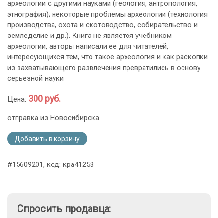
археологии с другими науками (геология, антропология,
этнография); некоторые проблемы археологии (технология
производства, охота и скотоводство, собирательство и
земледелие и др.). Книга не является учебником
археологии, авторы написали ее для читателей,
интересующихся тем, что такое археология и как раскопки
из захватывающего развлечения превратились в основу
серьезной науки
300 руб.
Цена:
отправка из Новосибирска
Добавить в корзину
#15609201, код: кра41258
Спросить продавца: