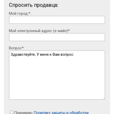
Спросить продавца:
Мой город:*:
Мой электронный адрес (е-майл)*:
Вопрос*:
Принимаю
Политику защиты и обработки