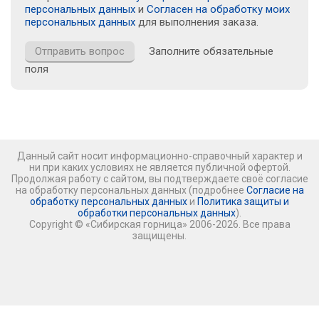
персональных данных
и
Согласен на обработку моих
персональных данных
для выполнения заказа.
Заполните обязательные
поля
Данный сайт носит информационно-справочный характер и
ни при каких условиях не является публичной офертой.
Продолжая работу с сайтом, вы подтверждаете своё согласие
на обработку персональных данных (подробнее
Согласие на
обработку персональных данных
и
Политика защиты и
обработки персональных данных
).
Copyright © «Сибирская горница» 2006-2026. Все права
защищены.