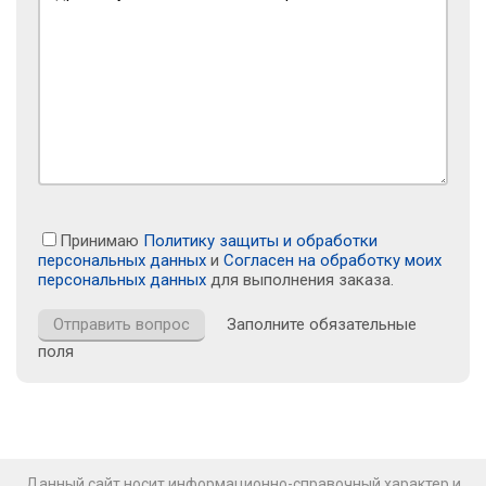
Принимаю
Политику защиты и обработки
персональных данных
и
Согласен на обработку моих
персональных данных
для выполнения заказа.
Заполните обязательные
поля
Данный сайт носит информационно-справочный характер и