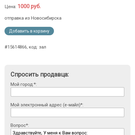
1000 руб.
Цена:
отправка из Новосибирска
Добавить в корзину
#15614866, код: зал
Спросить продавца:
Мой город:*:
Мой электронный адрес (е-майл)*:
Вопрос*: