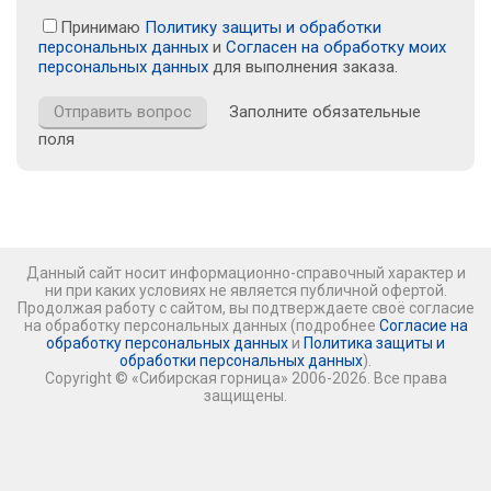
Принимаю
Политику защиты и обработки
персональных данных
и
Согласен на обработку моих
персональных данных
для выполнения заказа.
Заполните обязательные
поля
Данный сайт носит информационно-справочный характер и
ни при каких условиях не является публичной офертой.
Продолжая работу с сайтом, вы подтверждаете своё согласие
на обработку персональных данных (подробнее
Согласие на
обработку персональных данных
и
Политика защиты и
обработки персональных данных
).
Copyright © «Сибирская горница» 2006-2026. Все права
защищены.