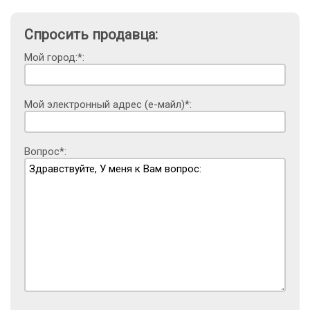
Спросить продавца:
Мой город:*:
Мой электронный адрес (е-майл)*:
Вопрос*: