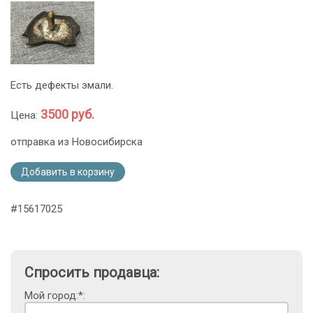
Есть дефекты эмали.
3500 руб.
Цена:
отправка из Новосибирска
Добавить в корзину
#15617025
Спросить продавца:
Мой город:*: