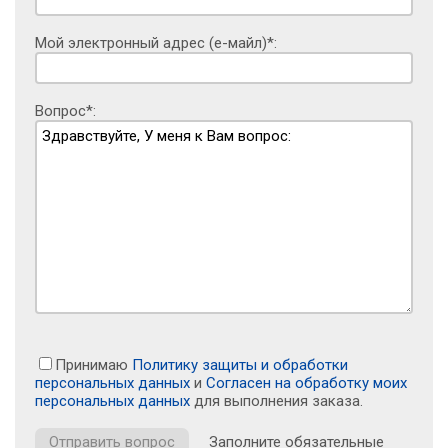
Мой электронный адрес (е-майл)*:
Вопрос*:
Принимаю
Политику защиты и обработки
персональных данных
и
Согласен на обработку моих
персональных данных
для выполнения заказа.
Заполните обязательные