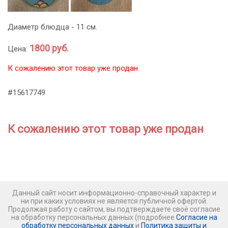
Диаметр блюдца - 11 см.
1800 руб.
Цена:
К сожалению этот товар уже продан
#15617749
К сожалению этот товар уже продан
Данный сайт носит информационно-справочный характер и
ни при каких условиях не является публичной офертой.
Продолжая работу с сайтом, вы подтверждаете своё согласие
на обработку персональных данных (подробнее
Согласие на
обработку персональных данных
и
Политика защиты и