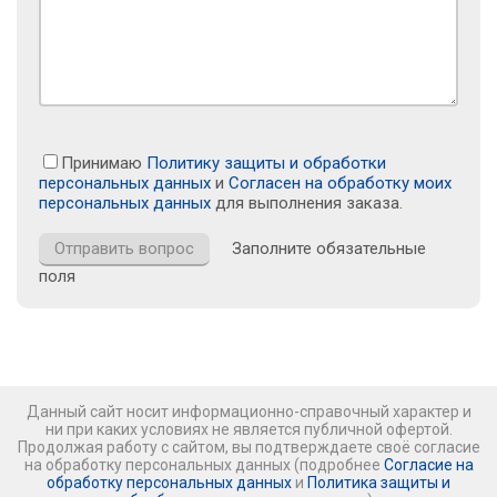
Принимаю
Политику защиты и обработки
персональных данных
и
Согласен на обработку моих
персональных данных
для выполнения заказа.
Заполните обязательные
поля
Данный сайт носит информационно-справочный характер и
ни при каких условиях не является публичной офертой.
Продолжая работу с сайтом, вы подтверждаете своё согласие
на обработку персональных данных (подробнее
Согласие на
обработку персональных данных
и
Политика защиты и