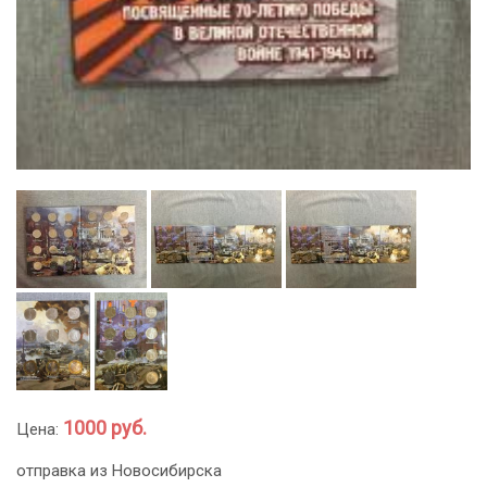
1000 руб.
Цена:
отправка из Новосибирска