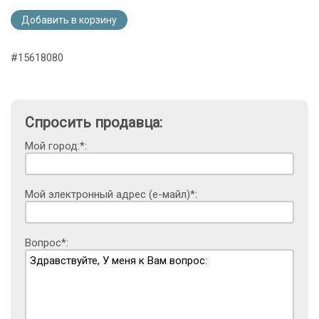
Добавить в корзину
#15618080
Спросить продавца:
Мой город:*:
Мой электронный адрес (е-майл)*:
Вопрос*: