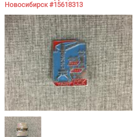
Новосибирск #15618313