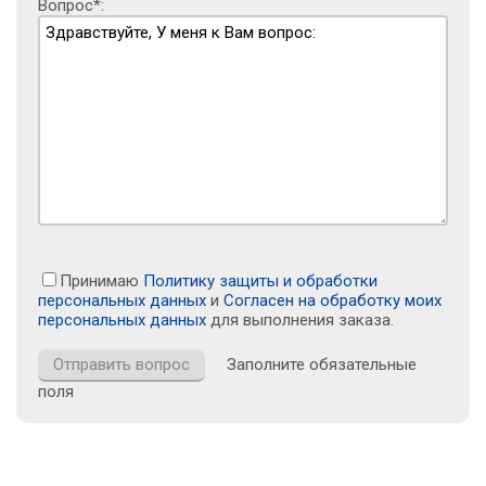
Вопрос*:
Принимаю
Политику защиты и обработки
персональных данных
и
Согласен на обработку моих
персональных данных
для выполнения заказа.
Заполните обязательные
поля