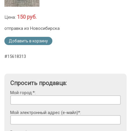
150 руб.
Цена:
отправка из Новосибирска
Добавить в корзину
#15618313
Спросить продавца:
Мой город:*:
Мой электронный адрес (е-майл)*: