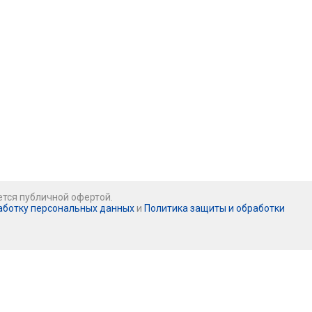
ется публичной офертой.
аботку персональных данных
и
Политика защиты и обработки