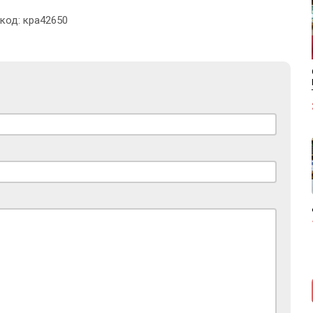
 код: кра42650