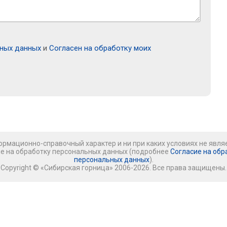
ьных данных
и
Согласен на обработку моих
рмационно-справочный характер и ни при каких условиях не явля
ие на обработку персональных данных (подробнее
Согласие на обр
персональных данных
).
Copyright © «Сибирская горница» 2006-2026. Все права защищены.