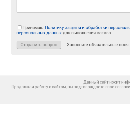
Принимаю
Политику защиты и обработки персонал
персональных данных
для выполнения заказа.
Заполните обязательные поля
Данный сайт носит инфо
Продолжая работу с сайтом, вы подтверждаете своё соглас