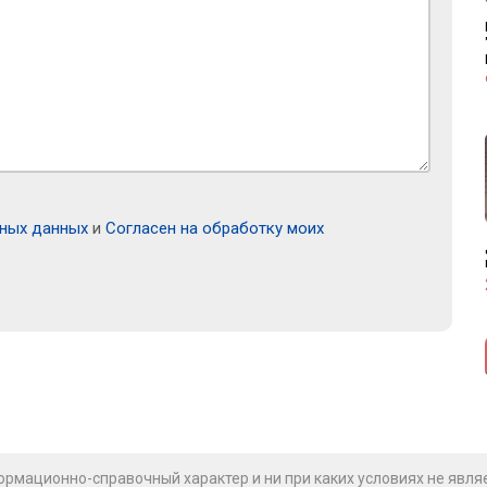
ьных данных
и
Согласен на обработку моих
рмационно-справочный характер и ни при каких условиях не явля