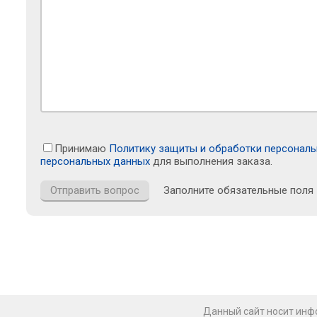
Принимаю
Политику защиты и обработки персонал
персональных данных
для выполнения заказа.
Заполните обязательные поля
Данный сайт носит инфо