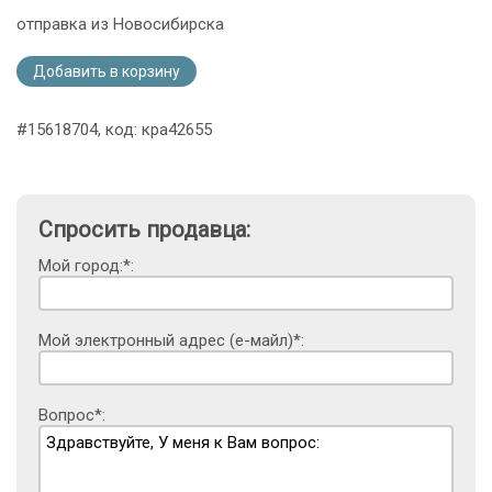
отправка из Новосибирска
Добавить в корзину
#15618704, код: кра42655
Спросить продавца:
Мой город:*:
Мой электронный адрес (е-майл)*:
Вопрос*: