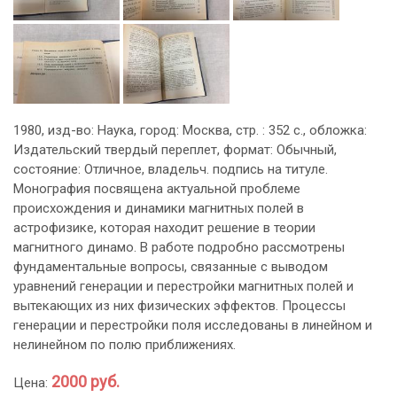
1980, изд-во: Наука, город: Москва, стр. : 352 с., обложка:
Издательский твердый переплет, формат: Обычный,
состояние: Отличное, владельч. подпись на титуле.
Монография посвящена актуальной проблеме
происхождения и динамики магнитных полей в
астрофизике, которая находит решение в теории
магнитного динамо. В работе подробно рассмотрены
фундаментальные вопросы, связанные с выводом
уравнений генерации и перестройки магнитных полей и
вытекающих из них физических эффектов. Процессы
генерации и перестройки поля исследованы в линейном и
нелинейном по полю приближениях.
2000 руб.
Цена: