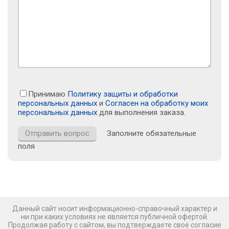
Принимаю
Политику защиты и обработки
персональных данных
и
Согласен на обработку моих
персональных данных
для выполнения заказа.
Заполните обязательные
поля
Данный сайт носит информационно-справочный характер и
ни при каких условиях не является публичной офертой.
Продолжая работу с сайтом, вы подтверждаете своё согласие