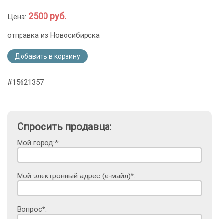
2500 руб.
Цена:
отправка из Новосибирска
Добавить в корзину
#15621357
Спросить продавца:
Мой город:*:
Мой электронный адрес (е-майл)*:
Вопрос*: