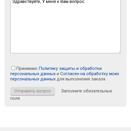
Принимаю
Политику защиты и обработки
персональных данных
и
Согласен на обработку моих
персональных данных
для выполнения заказа.
Заполните обязательные
поля