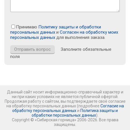
Принимаю
Политику защиты и обработки
персональных данных
и
Согласен на обработку моих
персональных данных
для выполнения заказа.
Заполните обязательные
поля
Данный сайт носит информационно-справочный характер и
ни при каких условиях не является публичной офертой.
Продолжая работу с сайтом, вы подтверждаете своё согласие
на обработку персональных данных (подробнее
Согласие на
обработку персональных данных
и
Политика защиты и
обработки персональных данных
).
Copyright © «Сибирская горница» 2006-2026. Все права
защищены.