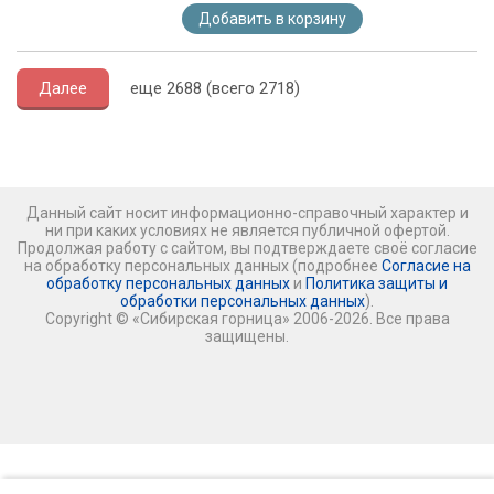
Добавить в корзину
Далее
еще 2688 (всего 2718)
Данный сайт носит информационно-справочный характер и
ни при каких условиях не является публичной офертой.
Продолжая работу с сайтом, вы подтверждаете своё согласие
на обработку персональных данных (подробнее
Согласие на
обработку персональных данных
и
Политика защиты и
обработки персональных данных
).
Copyright © «Сибирская горница» 2006-2026. Все права
защищены.