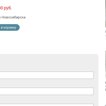
0 руб.
з Новосибирска
 в корзину