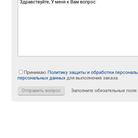
Принимаю
Политику защиты и обработки персонал
персональных данных
для выполнения заказа.
Заполните обязательные поля