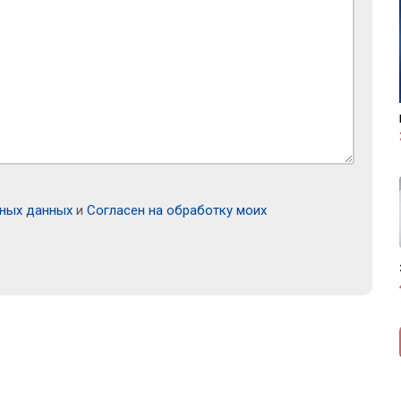
ьных данных
и
Согласен на обработку моих