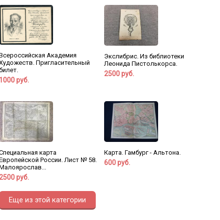
Всероссийская Академия
Экслибрис. Из библиотеки
Художеств. Пригласительный
Леонида Пистолькорса.
билет.
2500 руб.
1000 руб.
Карта. Гамбург - Альтона.
Специальная карта
Европейской России. Лист № 58.
600 руб.
Малоярослав...
2500 руб.
Еще из этой категории