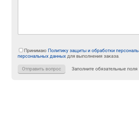
Принимаю
Политику защиты и обработки персонал
персональных данных
для выполнения заказа.
Заполните обязательные поля