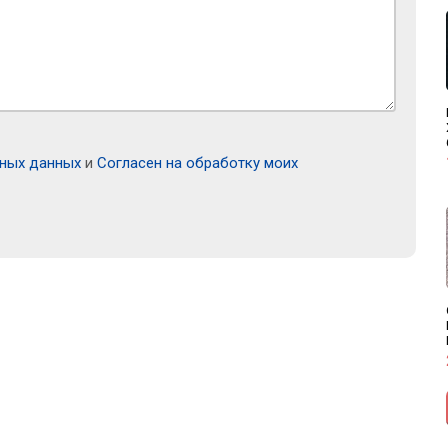
ьных данных
и
Согласен на обработку моих