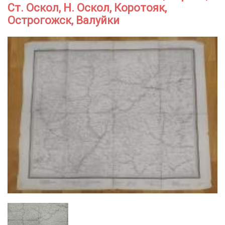
Ст. Оскол, Н. Оскол, Коротояк,
Острогожск, Валуйки