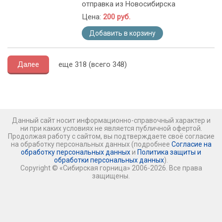
отправка из Новосибирска
Цена:
200 руб.
Добавить в корзину
Далее
еще 318 (всего 348)
Данный сайт носит информационно-справочный характер и
ни при каких условиях не является публичной офертой.
Продолжая работу с сайтом, вы подтверждаете своё согласие
на обработку персональных данных (подробнее
Согласие на
обработку персональных данных
и
Политика защиты и
обработки персональных данных
).
Copyright © «Сибирская горница» 2006-2026. Все права
защищены.