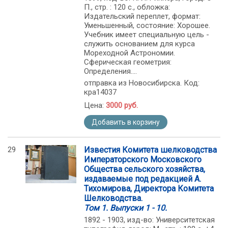
П., стр. : 120 с., обложка:
Издательский переплет, формат:
Уменьшенный, состояние: Хорошее.
Учебник имеет специальную цель -
служить основанием для курса
Мореходной Астрономии.
Сферическая геометрия:
Определения....
отправка из Новосибирска. Код:
кра14037
Цена:
3000 руб.
Добавить в корзину
29
Известия Комитета шелководства
Императорского Московского
Общества сельского хозяйства,
издаваемые под редакцией А.
Тихомирова, Директора Комитета
Шелководства.
Том 1. Выпуски 1 - 10.
1892 - 1903, изд-во: Университетская