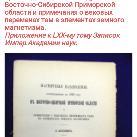
Восточно-Сибирской Приморской
области и примечания о вековых
переменах там в элементах земного
магнетизма.
Приложение к LXX-му тому Записок
Импер.Академии наук.