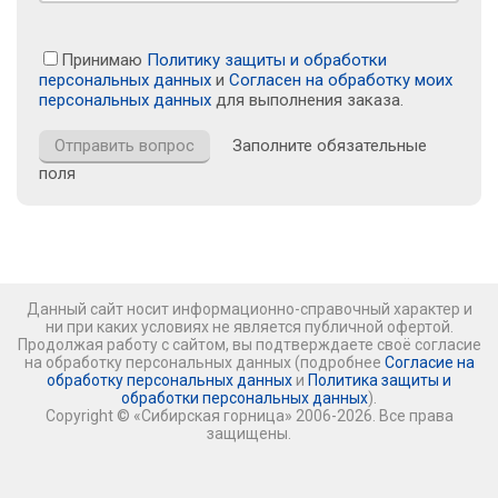
Принимаю
Политику защиты и обработки
персональных данных
и
Согласен на обработку моих
персональных данных
для выполнения заказа.
Заполните обязательные
поля
Данный сайт носит информационно-справочный характер и
ни при каких условиях не является публичной офертой.
Продолжая работу с сайтом, вы подтверждаете своё согласие
на обработку персональных данных (подробнее
Согласие на
обработку персональных данных
и
Политика защиты и
обработки персональных данных
).
Copyright © «Сибирская горница» 2006-2026. Все права
защищены.