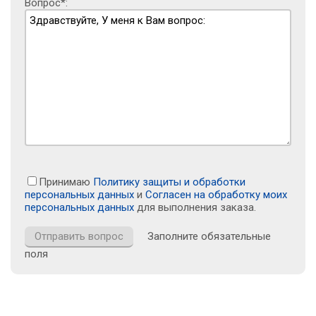
Вопрос*:
Принимаю
Политику защиты и обработки
персональных данных
и
Согласен на обработку моих
персональных данных
для выполнения заказа.
Заполните обязательные
поля