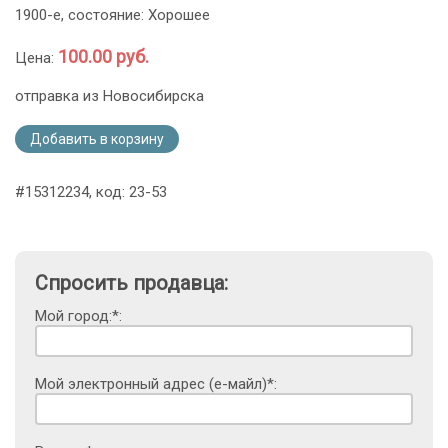
1900-е, состояние: Хорошее
100.00 руб.
Цена:
отправка из Новосибирска
Добавить в корзину
#15312234, код: 23-53
Спросить продавца:
Мой город:*:
Мой электронный адрес (е-майл)*: