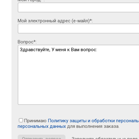
Мой электронный адрес (е-майл)*:
Вопрос*:
Принимаю
Политику защиты и обработки персонал
персональных данных
для выполнения заказа.