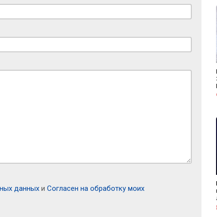
ьных данных
и
Согласен на обработку моих