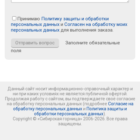
Принимаю
Политику защиты и обработки
персональных данных
и
Согласен на обработку моих
персональных данных
для выполнения заказа.
Заполните обязательные
поля
Данный сайт носит информационно-справочный характер и
ни при каких условиях не является публичной офертой.
Продолжая работу с сайтом, вы подтверждаете своё согласие
на обработку персональных данных (подробнее
Согласие на
обработку персональных данных
и
Политика защиты и
обработки персональных данных
).
Copyright © «Сибирская горница» 2006-2026. Все права
защищены.