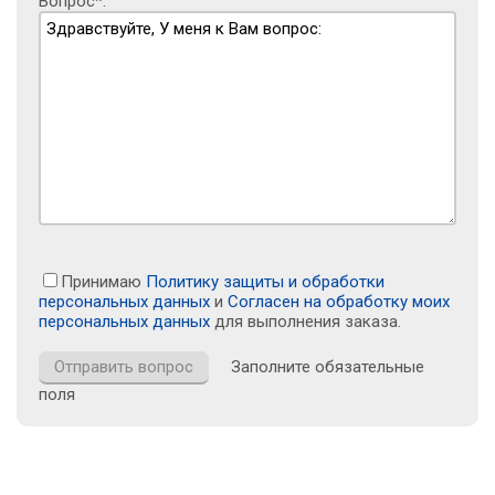
Вопрос*:
Принимаю
Политику защиты и обработки
персональных данных
и
Согласен на обработку моих
персональных данных
для выполнения заказа.
Заполните обязательные
поля