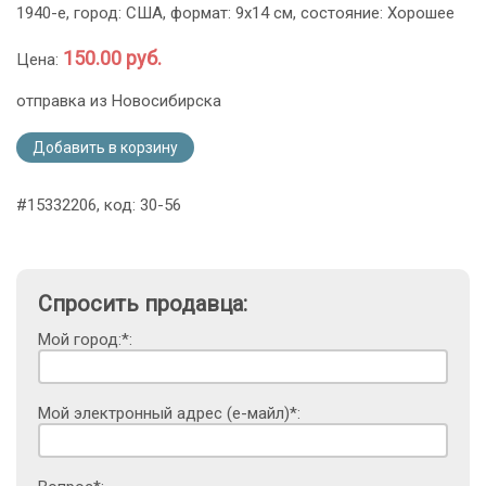
1940-е, город: США, формат: 9х14 см, состояние: Хорошее
150.00 руб.
Цена:
отправка из Новосибирска
Добавить в корзину
#15332206, код: 30-56
Спросить продавца:
Мой город:*:
Мой электронный адрес (е-майл)*: