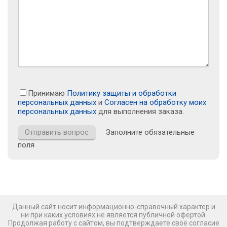
Принимаю
Политику защиты и обработки
персональных данных
и
Согласен на обработку моих
персональных данных
для выполнения заказа.
Заполните обязательные
поля
Данный сайт носит информационно-справочный характер и
ни при каких условиях не является публичной офертой.
Продолжая работу с сайтом, вы подтверждаете своё согласие