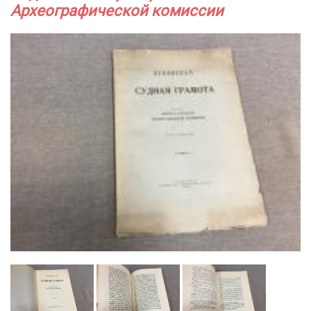
Археографической комиссии