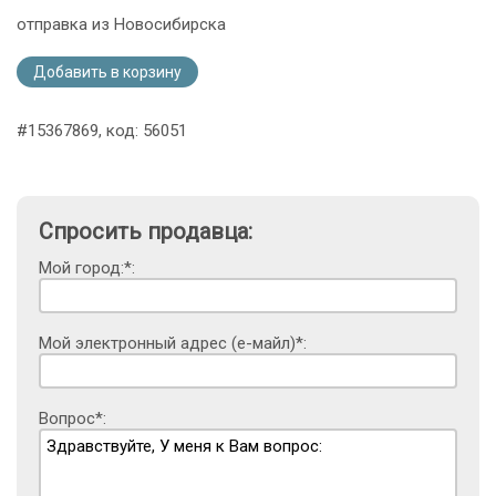
отправка из Новосибирска
Добавить в корзину
#15367869, код: 56051
Спросить продавца:
Мой город:*:
Мой электронный адрес (е-майл)*:
Вопрос*: