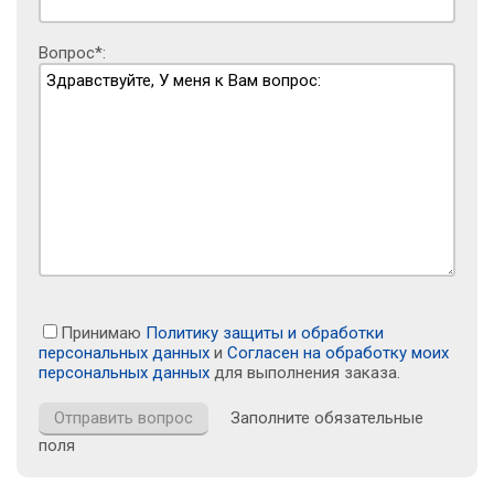
Вопрос*:
Принимаю
Политику защиты и обработки
персональных данных
и
Согласен на обработку моих
персональных данных
для выполнения заказа.
Заполните обязательные
поля