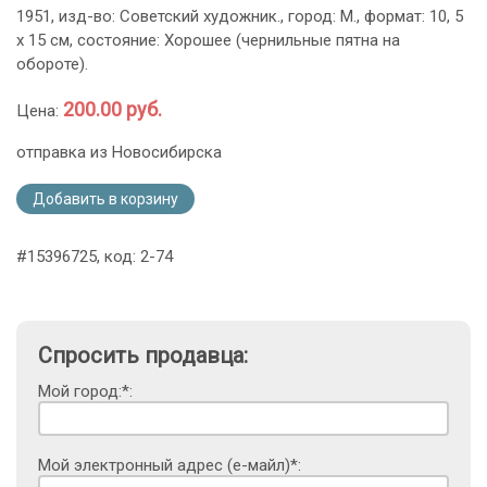
1951, изд-во: Советский художник., город: М., формат: 10, 5
х 15 см, состояние: Хорошее (чернильные пятна на
обороте).
200.00 руб.
Цена:
отправка из Новосибирска
Добавить в корзину
#15396725, код: 2-74
Спросить продавца:
Мой город:*:
Мой электронный адрес (е-майл)*: