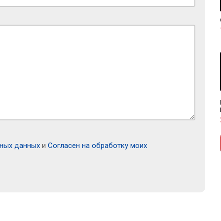
ьных данных
и
Согласен на обработку моих