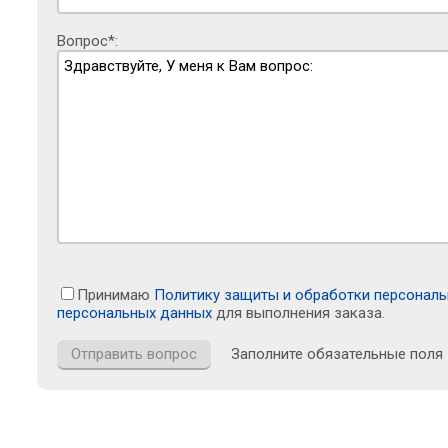
Вопрос*:
Принимаю
Политику защиты и обработки персонал
персональных данных
для выполнения заказа.
Заполните обязательные поля