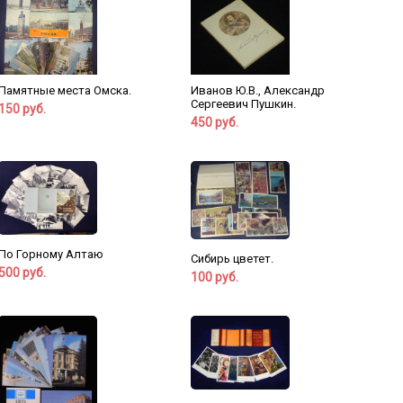
Памятные места Омска.
Иванов Ю.В., Александр
Сергеевич Пушкин.
150 руб.
450 руб.
По Горному Алтаю
Сибирь цветет.
500 руб.
100 руб.