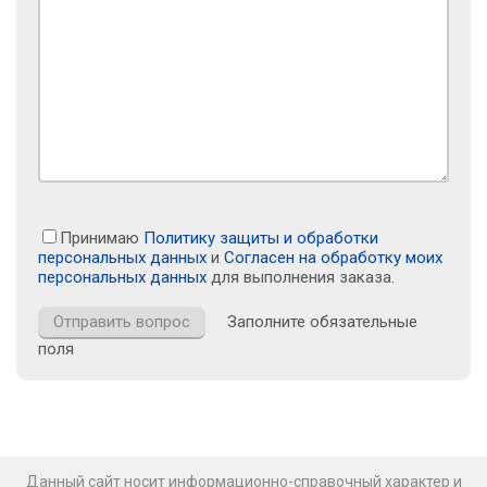
Принимаю
Политику защиты и обработки
персональных данных
и
Согласен на обработку моих
персональных данных
для выполнения заказа.
Заполните обязательные
поля
Данный сайт носит информационно-справочный характер и