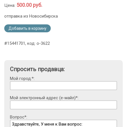
500.00 руб.
Цена:
отправка из Новосибирска
Добавить в корзину
#15441701, код: o-3622
Спросить продавца:
Мой город:*:
Мой электронный адрес (е-майл)*:
Вопрос*: