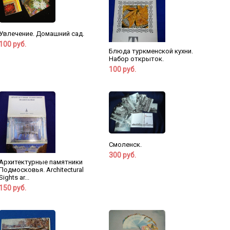
Увлечение. Домашний сад.
100 руб.
Блюда туркменской кухни.
Набор открыток.
100 руб.
Смоленск.
300 руб.
Архитектурные памятники
Подмосковья. Architectural
Sights ar...
150 руб.