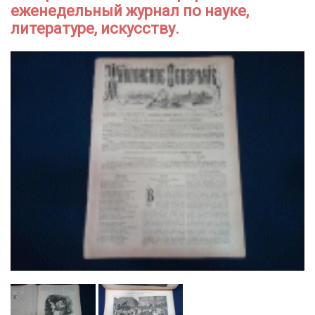
еженедельный журнал по науке,
литературе, искусству.