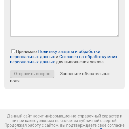
Принимаю
Политику защиты и обработки
персональных данных
и
Согласен на обработку моих
персональных данных
для выполнения заказа.
Заполните обязательные
поля
Данный сайт носит информационно-справочный характер и
ни при каких условиях не является публичной офертой.
Продолжая работу с сайтом, вы подтверждаете своё согласие