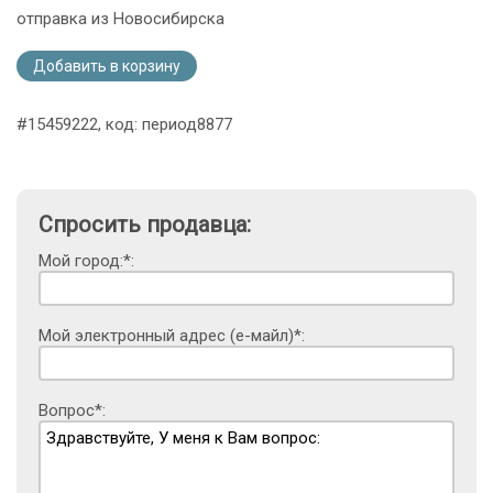
отправка из Новосибирска
Добавить в корзину
#15459222, код: период8877
Спросить продавца:
Мой город:*:
Мой электронный адрес (е-майл)*:
Вопрос*: