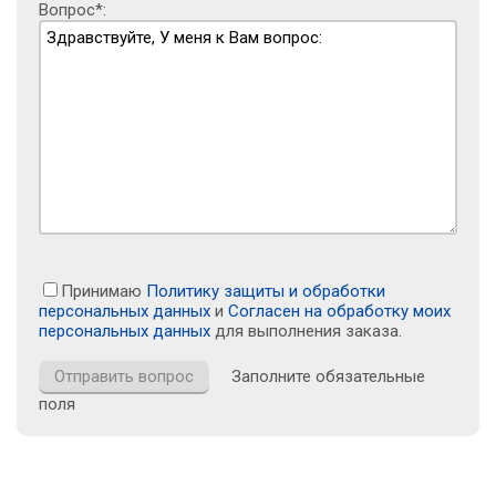
Вопрос*:
Принимаю
Политику защиты и обработки
персональных данных
и
Согласен на обработку моих
персональных данных
для выполнения заказа.
Заполните обязательные
поля