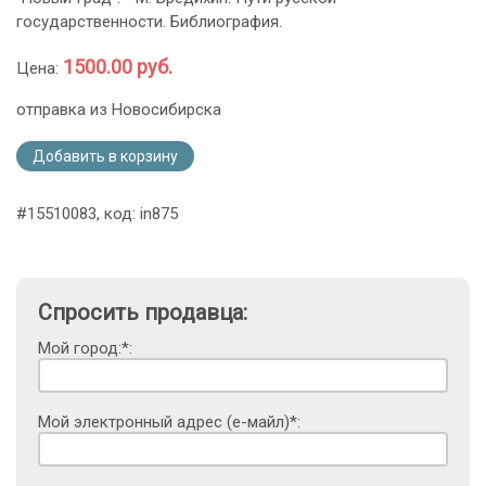
государственности. Библиография.
1500.00 руб.
Цена:
отправка из Новосибирска
Добавить в корзину
#15510083, код: in875
Спросить продавца:
Мой город:*:
Мой электронный адрес (е-майл)*: