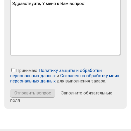
Принимаю
Политику защиты и обработки
персональных данных
и
Согласен на обработку моих
персональных данных
для выполнения заказа.
Заполните обязательные
поля