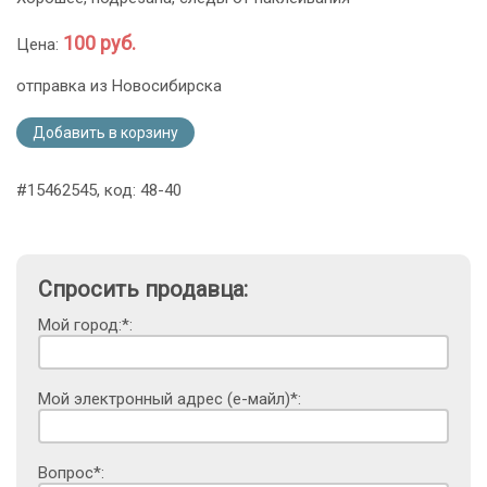
100 руб.
Цена:
отправка из Новосибирска
Добавить в корзину
#15462545, код: 48-40
Спросить продавца:
Мой город:*:
Мой электронный адрес (е-майл)*:
Вопрос*: