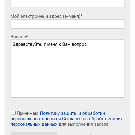
Мой электронный адрес (е-майл)*:
Вопрос*:
Принимаю
Политику защиты и обработки
персональных данных
и
Согласен на обработку моих
персональных данных
для выполнения заказа.