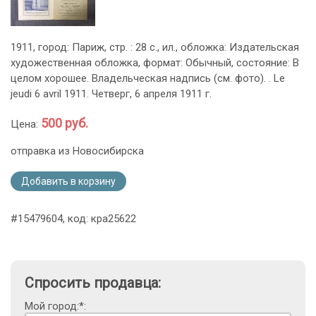
1911, город: Париж, стр. : 28 с., ил., обложка: Издательская
художественная обложка, формат: Обычный, состояние: В
целом хорошее. Владельческая надпись (см. фото). . Le
jeudi 6 avril 1911. Четверг, 6 апреля 1911 г.
500 руб.
Цена:
отправка из Новосибирска
Добавить в корзину
#15479604, код: кра25622
Спросить продавца:
Мой город:*: