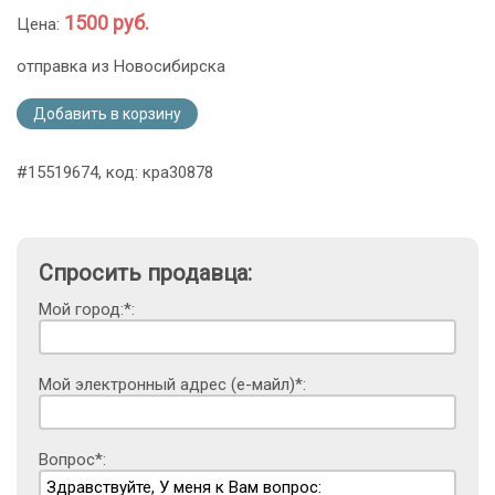
1500 руб.
Цена:
отправка из Новосибирска
Добавить в корзину
#15519674, код: кра30878
Спросить продавца:
Мой город:*:
Мой электронный адрес (е-майл)*:
Вопрос*: