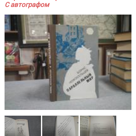
С автографом