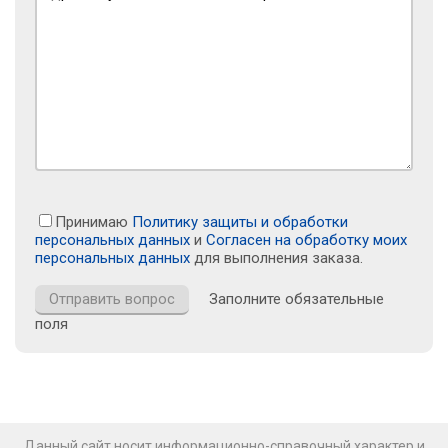
Принимаю
Политику защиты и обработки
персональных данных
и
Согласен на обработку моих
персональных данных
для выполнения заказа.
Заполните обязательные
поля
Данный сайт носит информационно-справочный характер и