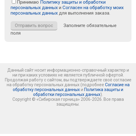
Принимаю
Политику защиты и обработки
персональных данных
и
Согласен на обработку моих
персональных данных
для выполнения заказа.
Заполните обязательные
поля
Данный сайт носит информационно-справочный характер и
ни при каких условиях не является публичной офертой.
Продолжая работу с сайтом, вы подтверждаете своё согласие
на обработку персональных данных (подробнее
Согласие на
обработку персональных данных
и
Политика защиты и
обработки персональных данных
).
Copyright © «Сибирская горница» 2006-2026. Все права
защищены.