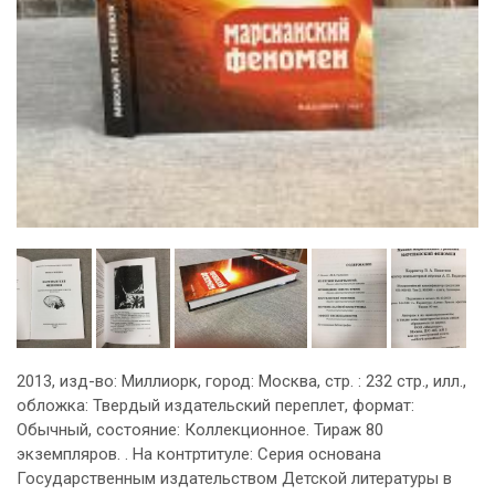
2013, изд-во: Миллиорк, город: Москва, стр. : 232 стр., илл.,
обложка: Твердый издательский переплет, формат:
Обычный, состояние: Коллекционное. Тираж 80
экземпляров. . На контртитуле: Серия основана
Государственным издательством Детской литературы в