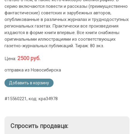
серию включаются повести и рассказы (преимущественно
фантастические) советских и зарубежных авторов,
опубликованные в различных журналах и труднодоступных
региональных газетах. Практически все произведения
издаются в форме книги впервые. Все книги снабжены
оригинальными иллюстрациями из соответствующих
газетно-журнальных публикаций. Тираж: 80 экз.
2500 руб.
Цена:
отправка из Новосибирска
Добавить в корзину
#15560221, код: кра34978
Спросить продавца: