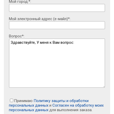
Мой город:*:
Мой электронный адрес (е-майл)*:
Вопрос*:
Принимаю
Политику защиты и обработки
персональных данных
и
Согласен на обработку моих
персональных данных
для выполнения заказа.