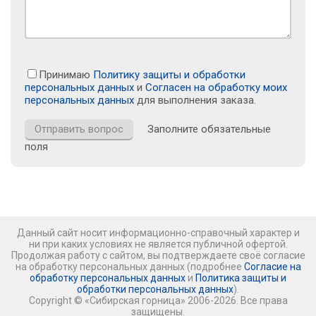
Принимаю
Политику защиты и обработки
персональных данных
и
Согласен на обработку моих
персональных данных
для выполнения заказа.
Заполните обязательные
поля
Данный сайт носит информационно-справочный характер и
ни при каких условиях не является публичной офертой.
Продолжая работу с сайтом, вы подтверждаете своё согласие
на обработку персональных данных (подробнее
Согласие на
обработку персональных данных
и
Политика защиты и
обработки персональных данных
).
Copyright © «Сибирская горница» 2006-2026. Все права
защищены.