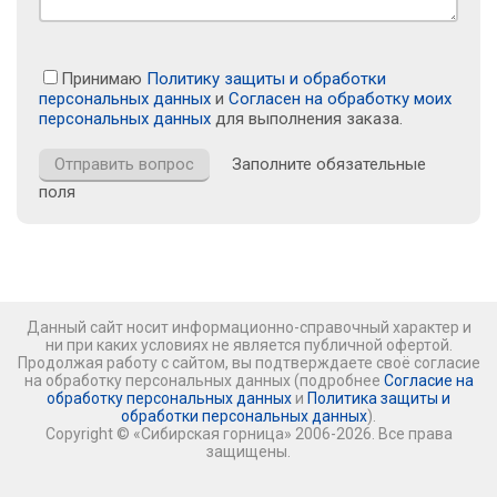
Принимаю
Политику защиты и обработки
персональных данных
и
Согласен на обработку моих
персональных данных
для выполнения заказа.
Заполните обязательные
поля
Данный сайт носит информационно-справочный характер и
ни при каких условиях не является публичной офертой.
Продолжая работу с сайтом, вы подтверждаете своё согласие
на обработку персональных данных (подробнее
Согласие на
обработку персональных данных
и
Политика защиты и
обработки персональных данных
).
Copyright © «Сибирская горница» 2006-2026. Все права
защищены.