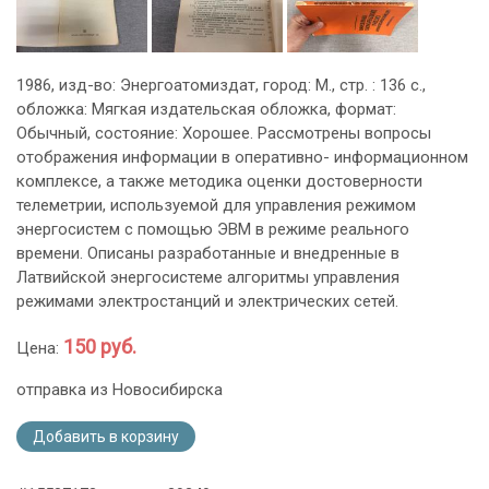
1986, изд-во: Энергоатомиздат, город: М., стр. : 136 с.,
обложка: Мягкая издательская обложка, формат:
Обычный, состояние: Хорошее. Рассмотрены вопросы
отображения информации в оперативно- информационном
комплексе, а также методика оценки достоверности
телеметрии, используемой для управления режимом
энергосистем с помощью ЭВМ в режиме реального
времени. Описаны разработанные и внедренные в
Латвийской энергосистеме алгоритмы управления
режимами электростанций и электрических сетей.
150 руб.
Цена:
отправка из Новосибирска
Добавить в корзину