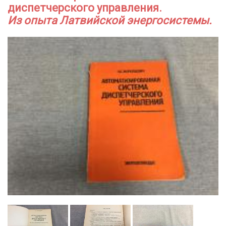
диспетчерского управления.
Из опыта Латвийской энергосистемы.