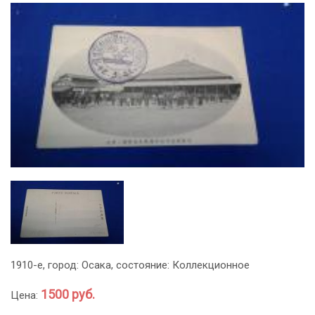
1910-е, город: Осака, состояние: Коллекционное
1500 руб.
Цена: