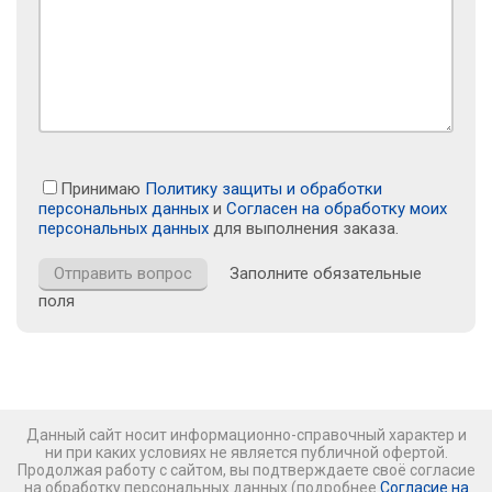
Принимаю
Политику защиты и обработки
персональных данных
и
Согласен на обработку моих
персональных данных
для выполнения заказа.
Заполните обязательные
поля
Данный сайт носит информационно-справочный характер и
ни при каких условиях не является публичной офертой.
Продолжая работу с сайтом, вы подтверждаете своё согласие
на обработку персональных данных (подробнее
Согласие на