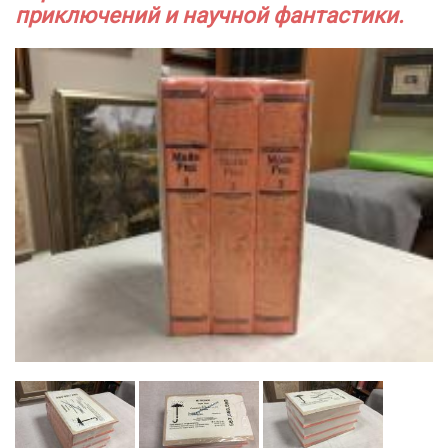
приключений и научной фантастики.