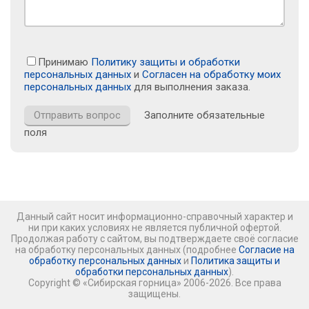
Принимаю
Политику защиты и обработки
персональных данных
и
Согласен на обработку моих
персональных данных
для выполнения заказа.
Заполните обязательные
поля
Данный сайт носит информационно-справочный характер и
ни при каких условиях не является публичной офертой.
Продолжая работу с сайтом, вы подтверждаете своё согласие
на обработку персональных данных (подробнее
Согласие на
обработку персональных данных
и
Политика защиты и
обработки персональных данных
).
Copyright © «Сибирская горница» 2006-2026. Все права
защищены.