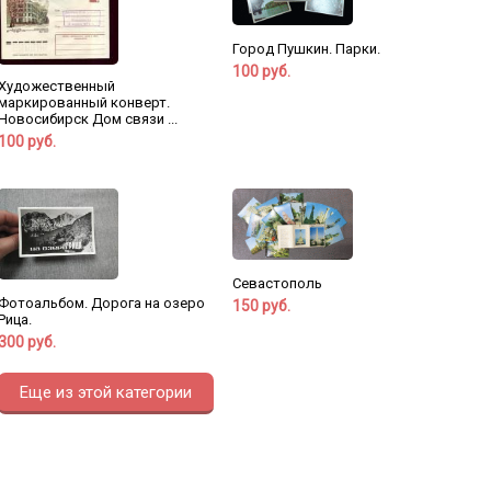
Город Пушкин. Парки.
100 руб.
Художественный
маркированный конверт.
Новосибирск Дом связи ...
100 руб.
Севастополь
Фотоальбом. Дорога на озеро
150 руб.
Рица.
300 руб.
Еще из этой категории