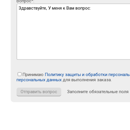
Вопрос*:
Принимаю
Политику защиты и обработки персонал
персональных данных
для выполнения заказа.
Заполните обязательные поля