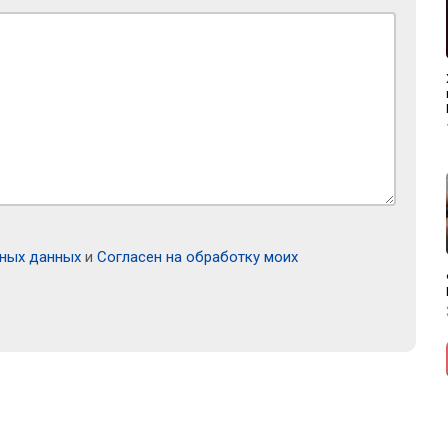
ьных данных
и
Согласен на обработку моих