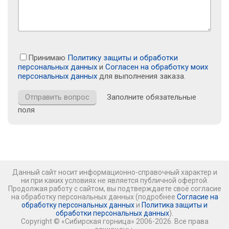
Принимаю
Политику защиты и обработки
персональных данных
и
Согласен на обработку моих
персональных данных
для выполнения заказа.
Заполните обязательные
поля
Данный сайт носит информационно-справочный характер и
ни при каких условиях не является публичной офертой.
Продолжая работу с сайтом, вы подтверждаете своё согласие
на обработку персональных данных (подробнее
Согласие на
обработку персональных данных
и
Политика защиты и
обработки персональных данных
).
Copyright © «Сибирская горница» 2006-2026. Все права