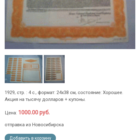
1929, стр. : 4 c., формат: 24x38 см, состояние: Хорошее.
Акция на тысячу долларов + купоны.
1000.00 руб.
Цена:
отправка из Новосибирска
Добавить в корзину