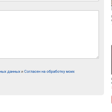
ьных данных
и
Согласен на обработку моих