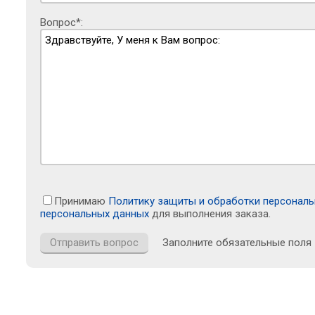
Вопрос*:
Принимаю
Политику защиты и обработки персонал
персональных данных
для выполнения заказа.
Заполните обязательные поля