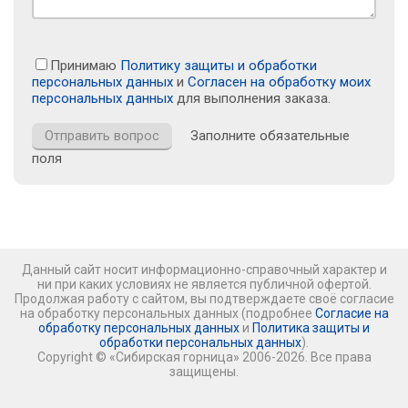
Принимаю
Политику защиты и обработки
персональных данных
и
Согласен на обработку моих
персональных данных
для выполнения заказа.
Заполните обязательные
поля
Данный сайт носит информационно-справочный характер и
ни при каких условиях не является публичной офертой.
Продолжая работу с сайтом, вы подтверждаете своё согласие
на обработку персональных данных (подробнее
Согласие на
обработку персональных данных
и
Политика защиты и
обработки персональных данных
).
Copyright © «Сибирская горница» 2006-2026. Все права
защищены.