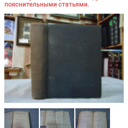
пояснительными статьями.