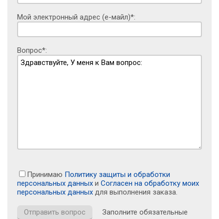
Мой электронный адрес (е-майл)*:
Вопрос*:
Принимаю
Политику защиты и обработки
персональных данных
и
Согласен на обработку моих
персональных данных
для выполнения заказа.
Заполните обязательные