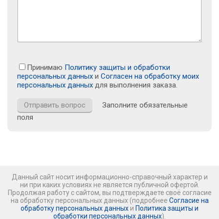
Принимаю
Политику защиты и обработки
персональных данных
и
Согласен на обработку моих
персональных данных
для выполнения заказа.
Заполните обязательные
поля
Данный сайт носит информационно-справочный характер и
ни при каких условиях не является публичной офертой.
Продолжая работу с сайтом, вы подтверждаете своё согласие
на обработку персональных данных (подробнее
Согласие на
обработку персональных данных
и
Политика защиты и
обработки персональных данных
).