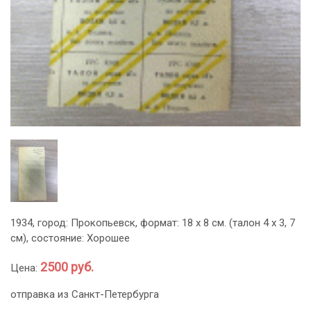
1934, город: Прокопьевск, формат: 18 х 8 см. (талон 4 х 3, 7
см), состояние: Хорошее
2500 руб.
Цена:
отправка из Санкт-Петербурга