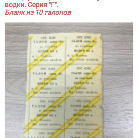
водки. Серия "Г".
Бланк из 10 талонов